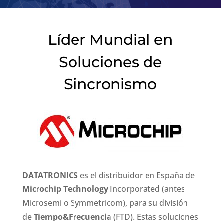
Líder Mundial en
Soluciones de
Sincronismo
DATATRONICS
es el distribuidor en España de
Microchip Technology
Incorporated (antes
Microsemi o Symmetricom), para su división
de
Tiempo&Frecuencia
(FTD). Estas soluciones