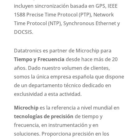
incluyen sincronización basada en GPS, IEEE
1588 Precise Time Protocol (PTP), Network
Time Protocol (NTP), Synchronous Ethernet y
DOCSIS.
Datatronics es partner de Microchip para
Tiempo y Frecuencia
desde hace más de 20
años. Dado nuestro volumen de clientes,
somos la única empresa española que dispone
de un departamento técnico dedicado en
exclusividad a esta actividad.
Microchip
es la referencia a nivel mundial en
tecnologías de precisión
de tiempo y
frecuencia, en instrumentación y en
soluciones. Proporciona precisión en los