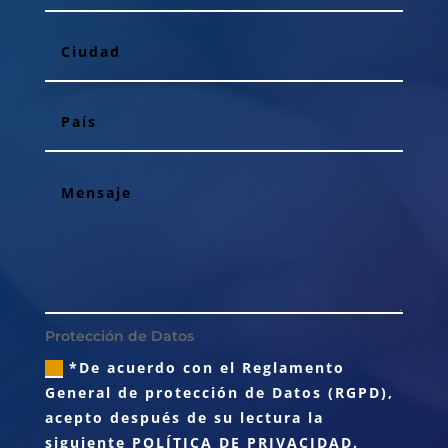
Protección de Datos
*De acuerdo con el Reglamento
General de protección de Datos (RGPD),
acepto después de su lectura la
siguiente
POLÍTICA DE PRIVACIDAD.