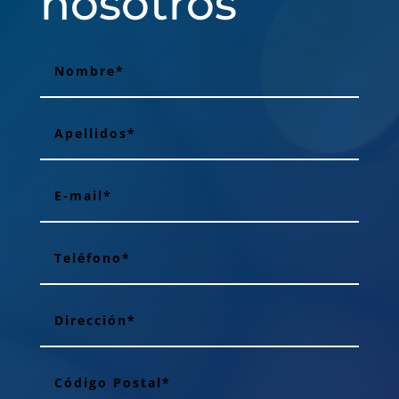
nosotros