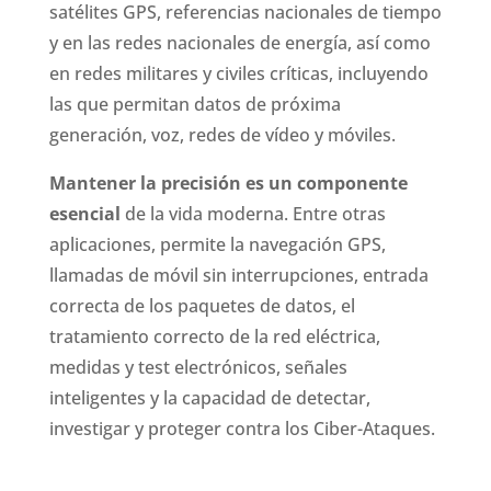
satélites GPS, referencias nacionales de tiempo
y en las redes nacionales de energía, así como
en redes militares y civiles críticas, incluyendo
las que permitan datos de próxima
generación, voz, redes de vídeo y móviles.
Mantener la precisión es un componente
esencial
de la vida moderna. Entre otras
aplicaciones, permite la navegación GPS,
llamadas de móvil sin interrupciones, entrada
correcta de los paquetes de datos, el
tratamiento correcto de la red eléctrica,
medidas y test electrónicos, señales
inteligentes y la capacidad de detectar,
investigar y proteger contra los Ciber-Ataques.