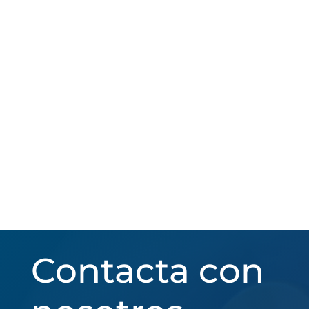
Contacta con