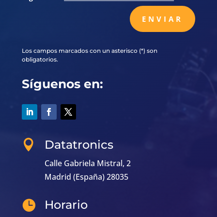
ENVIAR
Los campos marcados con un asterisco (*) son
obligatorios.
Síguenos en:
Datatronics

Calle Gabriela Mistral, 2
Madrid (España) 28035
Horario
