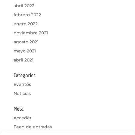
abril 2022
febrero 2022
enero 2022
noviembre 2021
agosto 2021
mayo 2021
abril 2021
Categories
Eventos
Noticias
Meta
Acceder
Feed de entradas