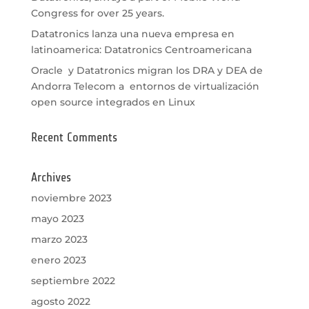
Congress for over 25 years.
Datatronics lanza una nueva empresa en
latinoamerica: Datatronics Centroamericana
Oracle y Datatronics migran los DRA y DEA de
Andorra Telecom a entornos de virtualización
open source integrados en Linux
Recent Comments
Archives
noviembre 2023
mayo 2023
marzo 2023
enero 2023
septiembre 2022
agosto 2022