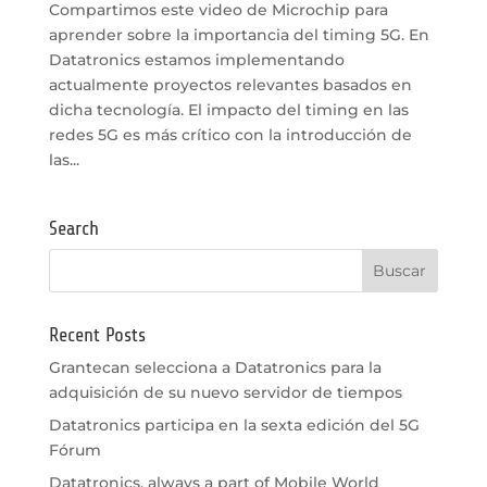
Compartimos este video de Microchip para
aprender sobre la importancia del timing 5G. En
Datatronics estamos implementando
actualmente proyectos relevantes basados en
dicha tecnología. El impacto del timing en las
redes 5G es más crítico con la introducción de
las...
Search
Recent Posts
Grantecan selecciona a Datatronics para la
adquisición de su nuevo servidor de tiempos
Datatronics participa en la sexta edición del 5G
Fórum
Datatronics, always a part of Mobile World