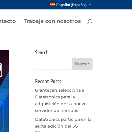
Español
(
Español
)
tacto
Trabaja con nosotros
Search
Recent Posts
Grantecan selecciona a
Datatronics para la
adquisición de su nuevo
servidor de tiempos
Datatronics participa en la
sexta edición del 5G