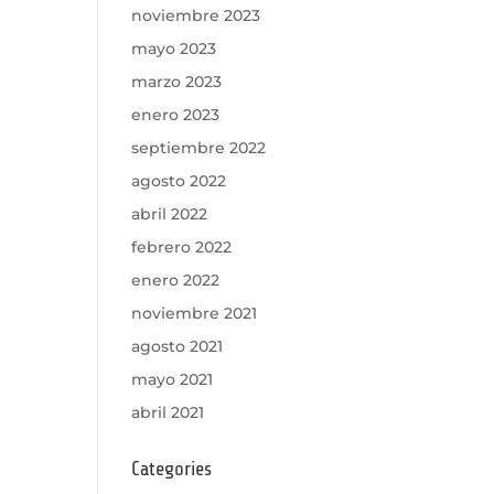
noviembre 2023
mayo 2023
marzo 2023
enero 2023
septiembre 2022
agosto 2022
abril 2022
febrero 2022
enero 2022
noviembre 2021
agosto 2021
mayo 2021
abril 2021
Categories