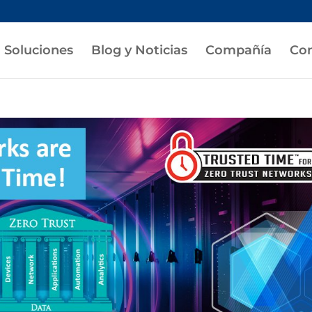
Soluciones
Blog y Noticias
Compañía
Con