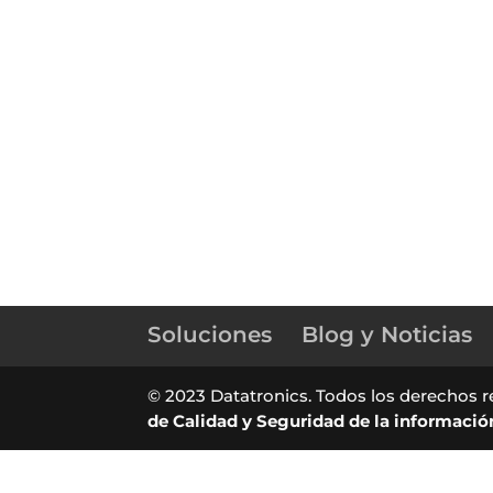
Soluciones
Blog y Noticias
© 2023 Datatronics. Todos los derechos r
de Calidad y Seguridad de la informació