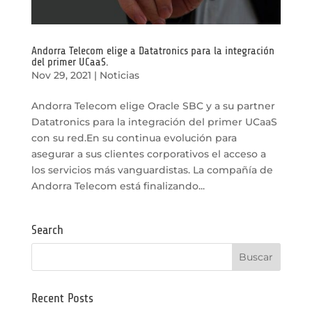
Andorra Telecom elige a Datatronics para la integración
del primer UCaaS.
Nov 29, 2021
|
Noticias
Andorra Telecom elige Oracle SBC y a su partner
Datatronics para la integración del primer UCaaS
con su red.En su continua evolución para
asegurar a sus clientes corporativos el acceso a
los servicios más vanguardistas. La compañía de
Andorra Telecom está finalizando...
Search
Recent Posts