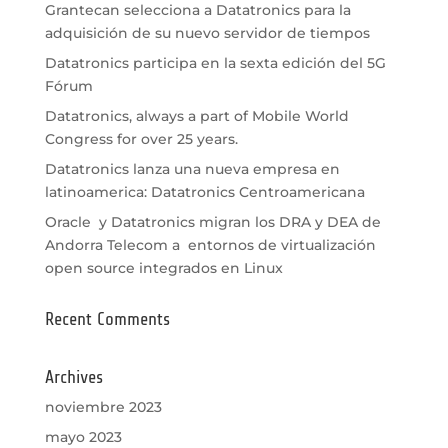
Grantecan selecciona a Datatronics para la
adquisición de su nuevo servidor de tiempos
Datatronics participa en la sexta edición del 5G
Fórum
Datatronics, always a part of Mobile World
Congress for over 25 years.
Datatronics lanza una nueva empresa en
latinoamerica: Datatronics Centroamericana
Oracle y Datatronics migran los DRA y DEA de
Andorra Telecom a entornos de virtualización
open source integrados en Linux
Recent Comments
Archives
noviembre 2023
mayo 2023