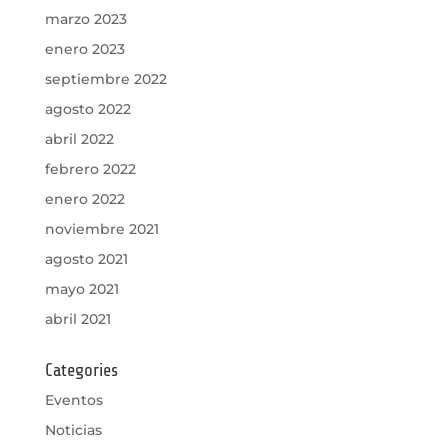
marzo 2023
enero 2023
septiembre 2022
agosto 2022
abril 2022
febrero 2022
enero 2022
noviembre 2021
agosto 2021
mayo 2021
abril 2021
Categories
Eventos
Noticias