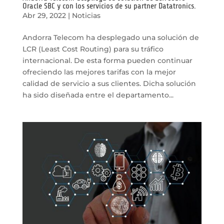
Oracle SBC y con los servicios de su partner Datatronics.
Abr 29, 2022
|
Noticias
Andorra Telecom ha desplegado una solución de
LCR (Least Cost Routing) para su tráfico
internacional. De esta forma pueden continuar
ofreciendo las mejores tarifas con la mejor
calidad de servicio a sus clientes. Dicha solución
ha sido diseñada entre el departamento...