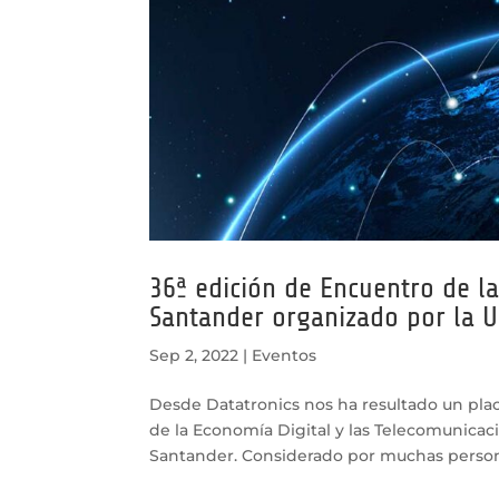
36ª edición de Encuentro de l
Santander organizado por la U
Sep 2, 2022
|
Eventos
Desde Datatronics nos ha resultado un plac
de la Economía Digital y las Telecomunica
Santander. Considerado por muchas persona