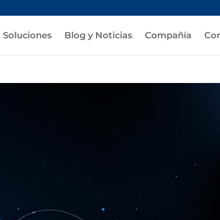
Soluciones
Blog y Noticias
Compañía
Con