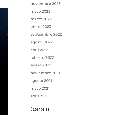
noviembre 2023
mayo 2023
marzo 2023
enero 2023
septiembre 2022
agosto 2022
abril 2022
febrero 2022
enero 2022
noviembre 2021
agosto 2021
mayo 2021
abril 2021
Categories