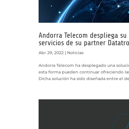
Andorra Telecom despliega su 
servicios de su partner Datatro
Abr 29, 2022
|
Noticias
Andorra Telecom ha desplegado una solución
esta forma pueden continuar ofreciendo las 
Dicha solución ha sido diseñada entre el d