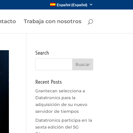
Español
(
Español
)
tacto
Trabaja con nosotros
Search
Recent Posts
Grantecan selecciona a
Datatronics para la
adquisición de su nuevo
servidor de tiempos
Datatronics participa en la
sexta edición del 5G