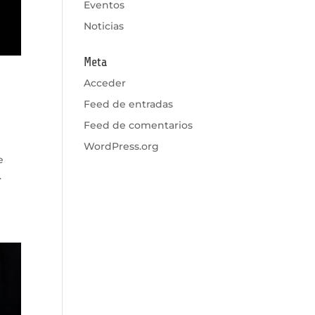
Eventos
Noticias
Meta
Acceder
Feed de entradas
Feed de comentarios
WordPress.org
e
.