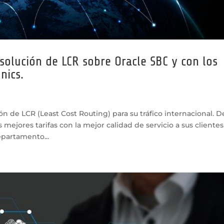
solución de LCR sobre Oracle SBC y con los
nics.
 de LCR (Least Cost Routing) para su tráfico internacional. D
mejores tarifas con la mejor calidad de servicio a sus clientes
epartamento...