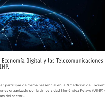
a Economía Digital y las Telecomunicaciones
IMP.
er participar de forma presencial en la 36ª edición de Encuen
ciones organizado por la Universidad Menéndez Pelayo (UIMP)
s del sector...